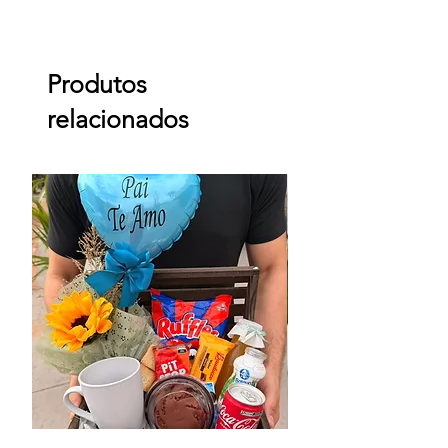
Produtos
relacionados