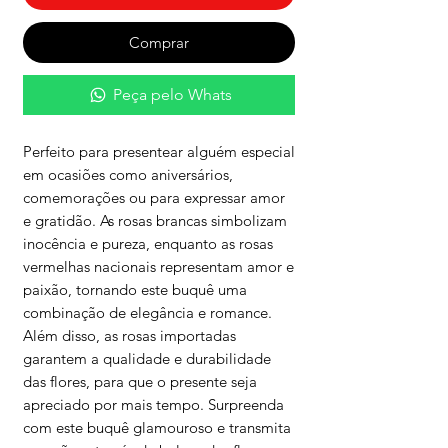
Comprar
Peça pelo Whats
Perfeito para presentear alguém especial
em ocasiões como aniversários,
comemorações ou para expressar amor
e gratidão. As rosas brancas simbolizam
inocência e pureza, enquanto as rosas
vermelhas nacionais representam amor e
paixão, tornando este buquê uma
combinação de elegância e romance.
Além disso, as rosas importadas
garantem a qualidade e durabilidade
das flores, para que o presente seja
apreciado por mais tempo. Surpreenda
com este buquê glamouroso e transmita