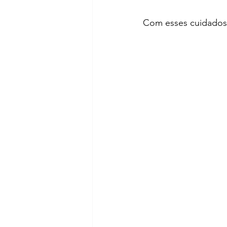
Com esses cuidados, 