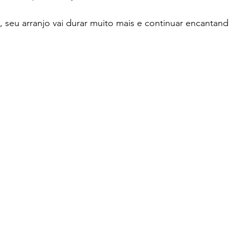
seu arranjo vai durar muito mais e continuar encantand