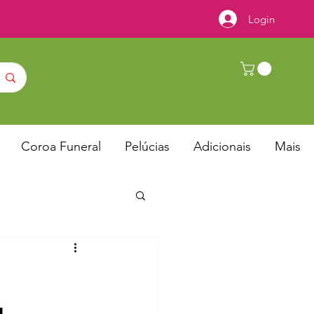
Login
Coroa Funeral
Pelúcias
Adicionais
Mais