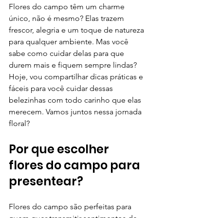
Flores do campo têm um charme 
único, não é mesmo? Elas trazem 
frescor, alegria e um toque de natureza 
para qualquer ambiente. Mas você 
sabe como cuidar delas para que 
durem mais e fiquem sempre lindas? 
Hoje, vou compartilhar dicas práticas e 
fáceis para você cuidar dessas 
belezinhas com todo carinho que elas 
merecem. Vamos juntos nessa jornada 
floral?
Por que escolher 
flores do campo para 
presentear?
Flores do campo são perfeitas para 