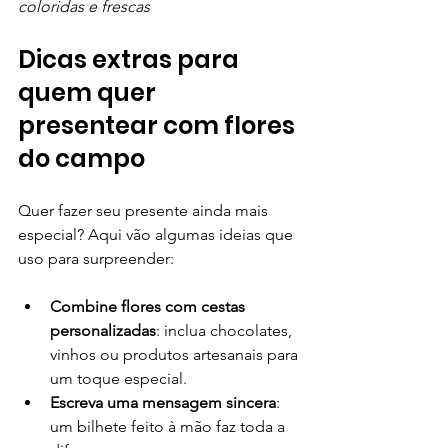
coloridas e frescas
Dicas extras para 
quem quer 
presentear com flores 
do campo
Quer fazer seu presente ainda mais 
especial? Aqui vão algumas ideias que 
uso para surpreender:
Combine flores com cestas 
personalizadas
: inclua chocolates, 
vinhos ou produtos artesanais para 
um toque especial.
Escreva uma mensagem sincera
: 
um bilhete feito à mão faz toda a 