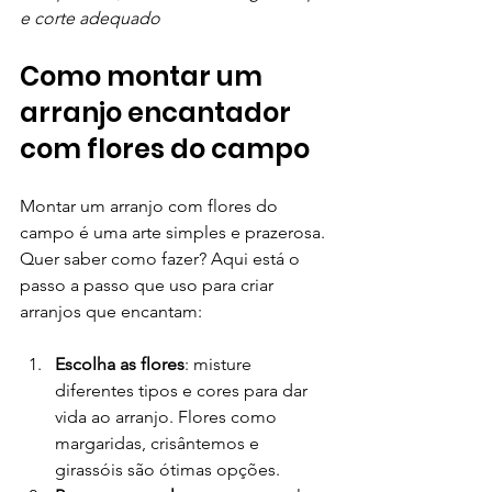
e corte adequado
Como montar um 
arranjo encantador 
com flores do campo
Montar um arranjo com flores do 
campo é uma arte simples e prazerosa. 
Quer saber como fazer? Aqui está o 
passo a passo que uso para criar 
arranjos que encantam:
Escolha as flores
: misture 
diferentes tipos e cores para dar 
vida ao arranjo. Flores como 
margaridas, crisântemos e 
girassóis são ótimas opções.