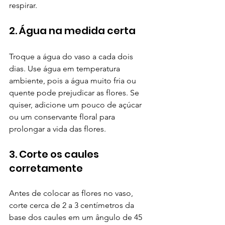
respirar.
2. Água na medida certa
Troque a água do vaso a cada dois 
dias. Use água em temperatura 
ambiente, pois a água muito fria ou 
quente pode prejudicar as flores. Se 
quiser, adicione um pouco de açúcar 
ou um conservante floral para 
prolongar a vida das flores.
3. Corte os caules 
corretamente
Antes de colocar as flores no vaso, 
corte cerca de 2 a 3 centímetros da 
base dos caules em um ângulo de 45 