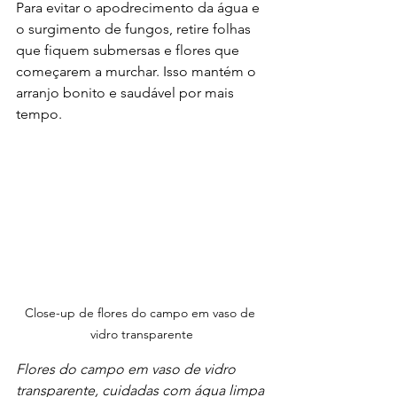
Para evitar o apodrecimento da água e 
o surgimento de fungos, retire folhas 
que fiquem submersas e flores que 
começarem a murchar. Isso mantém o 
arranjo bonito e saudável por mais 
tempo.
Close-up de flores do campo em vaso de 
vidro transparente
Flores do campo em vaso de vidro 
transparente, cuidadas com água limpa 