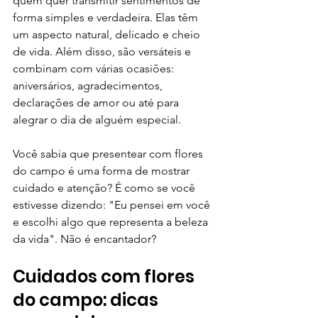
quem quer transmitir sentimentos de 
forma simples e verdadeira. Elas têm 
um aspecto natural, delicado e cheio 
de vida. Além disso, são versáteis e 
combinam com várias ocasiões: 
aniversários, agradecimentos, 
declarações de amor ou até para 
alegrar o dia de alguém especial.
Você sabia que presentear com flores 
do campo é uma forma de mostrar 
cuidado e atenção? É como se você 
estivesse dizendo: "Eu pensei em você 
e escolhi algo que representa a beleza 
da vida". Não é encantador?
Cuidados com flores 
do campo: dicas 