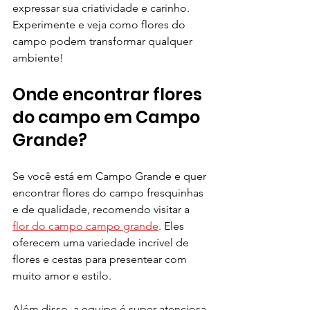
expressar sua criatividade e carinho. 
Experimente e veja como flores do 
campo podem transformar qualquer 
ambiente!
Onde encontrar flores 
do campo em Campo 
Grande?
Se você está em Campo Grande e quer 
encontrar flores do campo fresquinhas 
e de qualidade, recomendo visitar a 
flor do campo campo grande
. Eles 
oferecem uma variedade incrível de 
flores e cestas para presentear com 
muito amor e estilo.
Além disso, a equipe é super atenciosa 