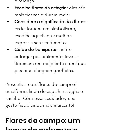
diferença.
Escolha flores da estação
: elas são 
mais frescas e duram mais.
Considere o significado das flores
: 
cada flor tem um simbolismo, 
escolha aquela que melhor 
expressa seu sentimento.
Cuide do transporte
: se for 
entregar pessoalmente, leve as 
flores em um recipiente com água 
para que cheguem perfeitas.
Presentear com flores do campo é 
uma forma linda de espalhar alegria e 
carinho. Com esses cuidados, seu 
gesto ficará ainda mais marcante!
Flores do campo: um 