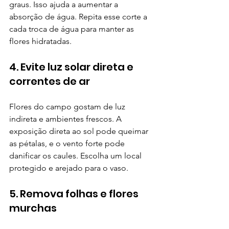
graus. Isso ajuda a aumentar a 
absorção de água. Repita esse corte a 
cada troca de água para manter as 
flores hidratadas.
4. Evite luz solar direta e 
correntes de ar
Flores do campo gostam de luz 
indireta e ambientes frescos. A 
exposição direta ao sol pode queimar 
as pétalas, e o vento forte pode 
danificar os caules. Escolha um local 
protegido e arejado para o vaso.
5. Remova folhas e flores 
murchas