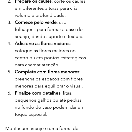
Prepare os caules
: corte os caules 
em diferentes alturas para criar 
volume e profundidade.
Comece pelo verde
: use 
folhagens para formar a base do 
arranjo, dando suporte e textura.
Adicione as flores maiores
: 
coloque as flores maiores no 
centro ou em pontos estratégicos 
para chamar atenção.
Complete com flores menores
: 
preencha os espaços com flores 
menores para equilibrar o visual.
Finalize com detalhes
: fitas, 
pequenos galhos ou até pedras 
no fundo do vaso podem dar um 
toque especial.
Montar um arranjo é uma forma de 