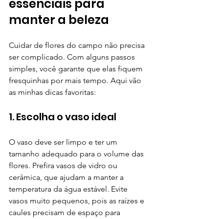
essenciais para 
manter a beleza
Cuidar de flores do campo não precisa 
ser complicado. Com alguns passos 
simples, você garante que elas fiquem 
fresquinhas por mais tempo. Aqui vão 
as minhas dicas favoritas:
1. Escolha o vaso ideal
O vaso deve ser limpo e ter um 
tamanho adequado para o volume das 
flores. Prefira vasos de vidro ou 
cerâmica, que ajudam a manter a 
temperatura da água estável. Evite 
vasos muito pequenos, pois as raízes e 
caules precisam de espaço para 