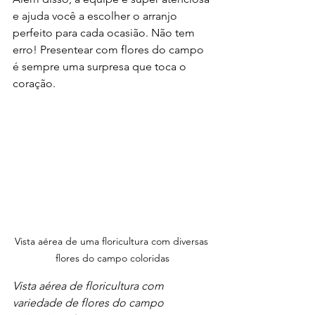
e ajuda você a escolher o arranjo 
perfeito para cada ocasião. Não tem 
erro! Presentear com flores do campo 
é sempre uma surpresa que toca o 
coração.
Vista aérea de uma floricultura com diversas 
flores do campo coloridas
Vista aérea de floricultura com 
variedade de flores do campo 