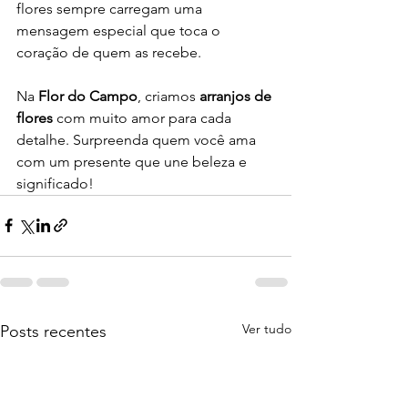
flores sempre carregam uma 
mensagem especial que toca o 
coração de quem as recebe.
Na 
Flor do Campo
, criamos 
arranjos de 
flores
 com muito amor para cada 
detalhe. Surpreenda quem você ama 
com um presente que une beleza e 
significado!
Ver tudo
Posts recentes