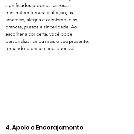
significados próprios: as rosas 
transmitem ternura e afeição; as 
amarelas, alegria e otimismo; e as 
brancas, pureza e sinceridade. Ao 
escolher a cor certa, você pode 
personalizar ainda mais o seu presente, 
tornando-o único e inesquecível.
4. Apoio e Encorajamento