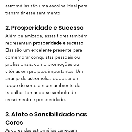
astromélias são uma escolha ideal para 
transmitir esse sentimento.
2. Prosperidade e Sucesso
Além de amizade, essas flores também 
representam 
prosperidade e sucesso
. 
Elas são um excelente presente para 
comemorar conquistas pessoais ou 
profissionais, como promoções ou 
vitórias em projetos importantes. Um 
arranjo de astromélias pode ser um 
toque de sorte em um ambiente de 
trabalho, tornando-se símbolo de 
crescimento e prosperidade.
3. Afeto e Sensibilidade nas 
Cores
As cores das astromélias carregam 