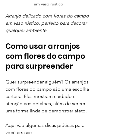
em vaso rústico
Arranjo delicado com flores do campo 
em vaso rústico, perfeito para decorar 
qualquer ambiente.
Como usar arranjos 
com flores do campo 
para surpreender
Quer surpreender alguém? Os arranjos 
com flores do campo são uma escolha 
certeira. Eles mostram cuidado e 
atenção aos detalhes, além de serem 
uma forma linda de demonstrar afeto.
Aqui vão algumas dicas práticas para 
você arrasar: