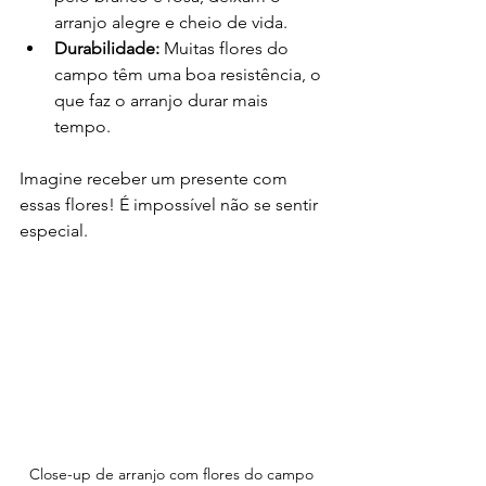
arranjo alegre e cheio de vida.
Durabilidade:
 Muitas flores do 
campo têm uma boa resistência, o 
que faz o arranjo durar mais 
tempo.
Imagine receber um presente com 
essas flores! É impossível não se sentir 
especial.
Close-up de arranjo com flores do campo 