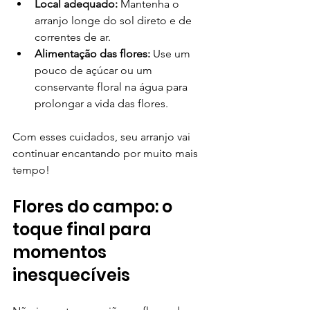
Local adequado:
 Mantenha o 
arranjo longe do sol direto e de 
correntes de ar.
Alimentação das flores:
 Use um 
pouco de açúcar ou um 
conservante floral na água para 
prolongar a vida das flores.
Com esses cuidados, seu arranjo vai 
continuar encantando por muito mais 
tempo!
Flores do campo: o 
toque final para 
momentos 
inesquecíveis