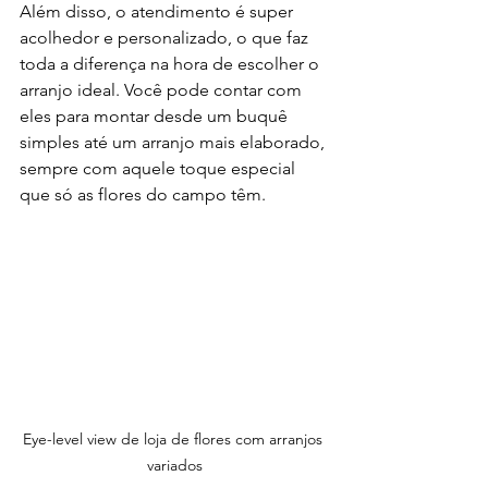
Além disso, o atendimento é super 
acolhedor e personalizado, o que faz 
toda a diferença na hora de escolher o 
arranjo ideal. Você pode contar com 
eles para montar desde um buquê 
simples até um arranjo mais elaborado, 
sempre com aquele toque especial 
que só as flores do campo têm.
Eye-level view de loja de flores com arranjos 
variados