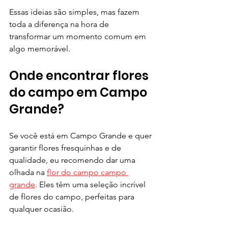
Essas ideias são simples, mas fazem 
toda a diferença na hora de 
transformar um momento comum em 
algo memorável.
Onde encontrar flores 
do campo em Campo 
Grande?
Se você está em Campo Grande e quer 
garantir flores fresquinhas e de 
qualidade, eu recomendo dar uma 
olhada na 
flor do campo campo 
grande
. Eles têm uma seleção incrível 
de flores do campo, perfeitas para 
qualquer ocasião.