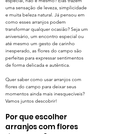
especial, não é mesmo? Elas trazem 
uma sensação de leveza, simplicidade 
e muita beleza natural. Já pensou em 
como esses arranjos podem 
transformar qualquer ocasião? Seja um 
aniversário, um encontro especial ou 
até mesmo um gesto de carinho 
inesperado, as flores do campo são 
perfeitas para expressar sentimentos 
de forma delicada e autêntica.
Quer saber como usar arranjos com 
flores do campo para deixar seus 
momentos ainda mais inesquecíveis? 
Vamos juntos descobrir!
Por que escolher 
arranjos com flores 