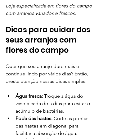
Loja especializada em flores do campo 
com arranjos variados e frescos.
Dicas para cuidar dos 
seus arranjos com 
flores do campo
Quer que seu arranjo dure mais e 
continue lindo por vários dias? Então, 
preste atenção nessas dicas simples:
Água fresca:
 Troque a água do 
vaso a cada dois dias para evitar o 
acúmulo de bactérias.
Poda das hastes:
 Corte as pontas 
das hastes em diagonal para 
facilitar a absorção de água.