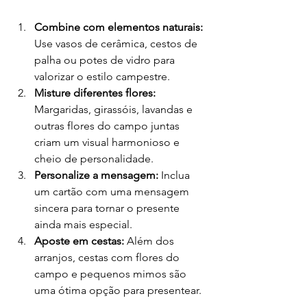
Combine com elementos naturais:
Use vasos de cerâmica, cestos de 
palha ou potes de vidro para 
valorizar o estilo campestre.
Misture diferentes flores:
Margaridas, girassóis, lavandas e 
outras flores do campo juntas 
criam um visual harmonioso e 
cheio de personalidade.
Personalize a mensagem:
 Inclua 
um cartão com uma mensagem 
sincera para tornar o presente 
ainda mais especial.
Aposte em cestas:
 Além dos 
arranjos, cestas com flores do 
campo e pequenos mimos são 
uma ótima opção para presentear.