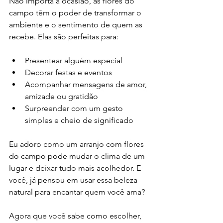
Não importa a ocasião, as flores do 
campo têm o poder de transformar o 
ambiente e o sentimento de quem as 
recebe. Elas são perfeitas para:
Presentear alguém especial
Decorar festas e eventos
Acompanhar mensagens de amor, 
amizade ou gratidão
Surpreender com um gesto 
simples e cheio de significado
Eu adoro como um arranjo com flores 
do campo pode mudar o clima de um 
lugar e deixar tudo mais acolhedor. E 
você, já pensou em usar essa beleza 
natural para encantar quem você ama?
Agora que você sabe como escolher, 