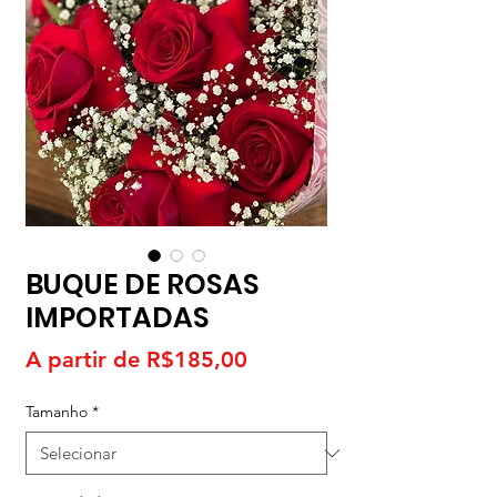
BUQUE DE ROSAS
IMPORTADAS
Preço
A partir de
R$185,00
promocional
Tamanho
*