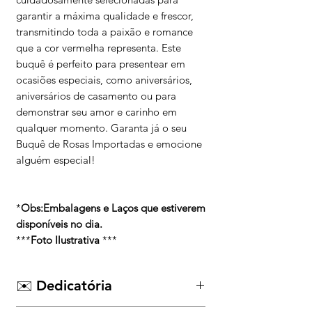
garantir a máxima qualidade e frescor,
transmitindo toda a paixão e romance
que a cor vermelha representa. Este
buquê é perfeito para presentear em
ocasiões especiais, como aniversários,
aniversários de casamento ou para
demonstrar seu amor e carinho em
qualquer momento. Garanta já o seu
Buquê de Rosas Importadas e emocione
alguém especial!
*
Obs:Embalagens e Laços que estiverem
disponíveis no dia.
***
Foto Ilustrativa
***
✉️ Dedicatória