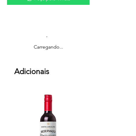
Carregando...
Adicionais