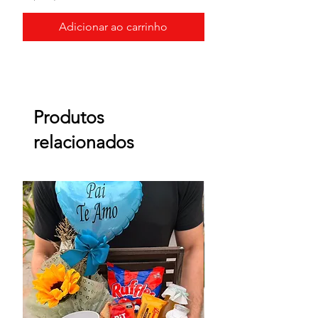
Adicionar ao carrinho
Produtos
relacionados